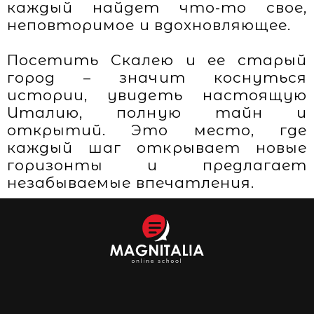
каждый найдет что-то свое,
неповторимое и вдохновляющее.
Посетить Скалею и ее старый
город – значит коснуться
истории, увидеть настоящую
Италию, полную тайн и
открытий. Это место, где
каждый шаг открывает новые
горизонты и предлагает
незабываемые впечатления.