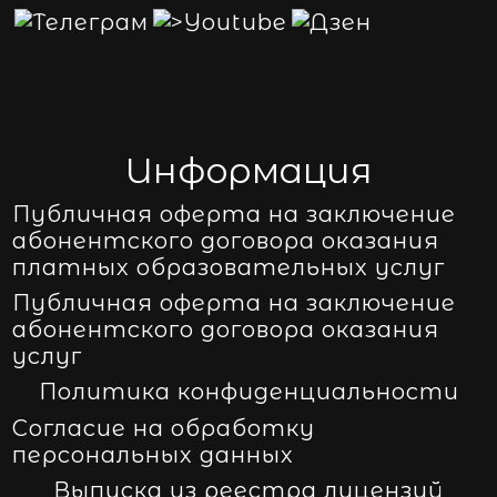
Информация
Публичная оферта на заключение
абонентского договора оказания
платных образовательных услуг
Публичная оферта на заключение
абонентского договора оказания
услуг
Политика конфиденциальности
Согласие на обработку
персональных данных
Выписка из реестра лицензий