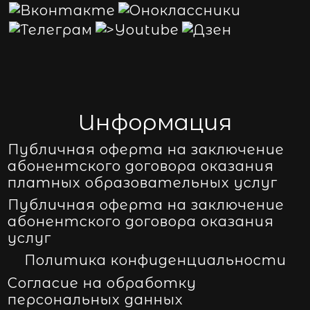
Информация
Публичная оферта на заключение
абонентского договора оказания
платных образовательных услуг
Публичная оферта на заключение
абонентского договора оказания
услуг
Политика конфиденциальности
Согласие на обработку
персональных данных