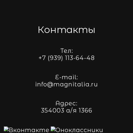
Контакты
Тел:
+7 (939) 113-64-48
E-mail:
info@magnitalia.ru
Адрес:
354003 а/я 1366