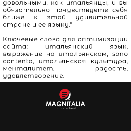
довольными, как итальянцы, и вы
обязательно почувствуете себя
ближе к этой удивительной
стране и ее языку."
Ключевые слова для оптимизации
сайта: итальянский язык,
выражение на итальянском, sono
contento, итальянская культура,
менталитет, радость,
удовлетворение.