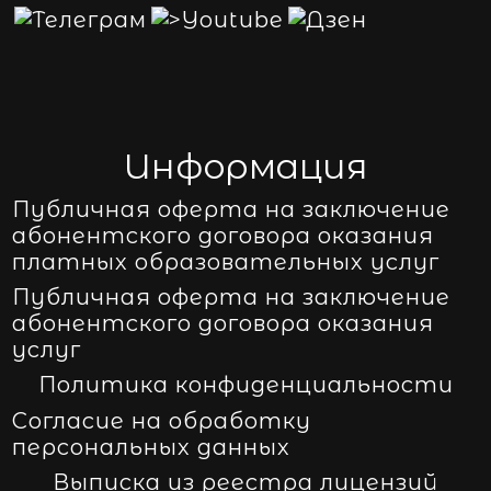
Информация
Публичная оферта на заключение
абонентского договора оказания
платных образовательных услуг
Публичная оферта на заключение
абонентского договора оказания
услуг
Политика конфиденциальности
Согласие на обработку
персональных данных
Выписка из реестра лицензий