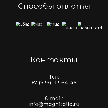
Способы оплаты
Контакты
Тел:
+7 (939) 113-64-48
E-mail:
info@magnitalia.ru