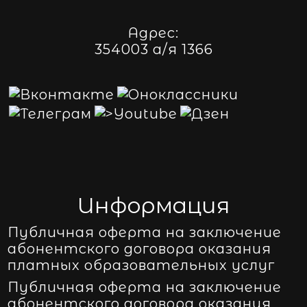
Адрес:
354003 а/я 1366
Информация
Публичная оферта на заключение
абонентского договора оказания
платных образовательных услуг
Публичная оферта на заключение
абонентского договора оказания