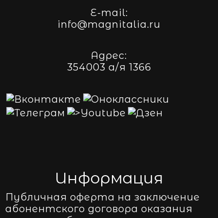
E-mail:
info@magnitalia.ru
Адрес:
354003 а/я 1366
Информация
Публичная оферта на заключение
абонентского договора оказания