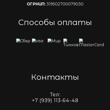
ОГРНИП:
319502700079030
Способы оплаты
Контакты
Тел:
+7 (939) 113-64-48